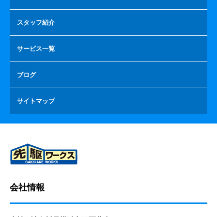
スタッフ紹介
サービス一覧
ブログ
サイトマップ
会社情報