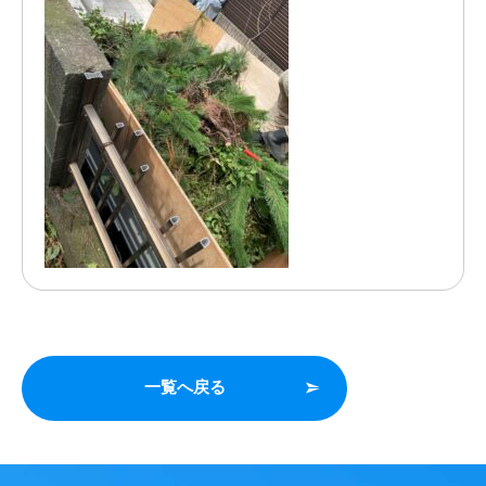
一覧へ戻る