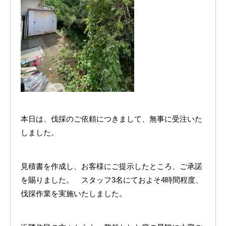
本日は、伐採のご依頼につきまして、無事に受注いた
しました。
見積書を作成し、お客様にご提示したところ、ご承諾
を賜りました。 スタッフ3名にておよそ4時間程度、
伐採作業を実施いたしました。