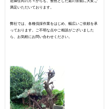
近隣住民の方々からも、整然とした庭の景観に大変ご
満足いただいております。
弊社では、各種伐採作業をはじめ、幅広いご依頼を承
っております。ご不明な点やご相談がございました
ら、お気軽にお問い合わせください。