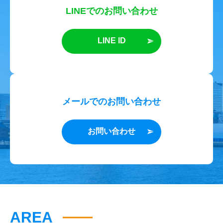
LINEでのお問い合わせ
LINE ID
メールでのお問い合わせ
お問い合わせ
AREA