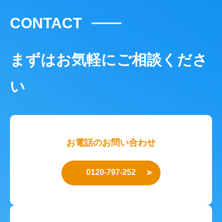
CONTACT
まずはお気軽にご相談くださ
い
お電話のお問い合わせ
0120-797-252