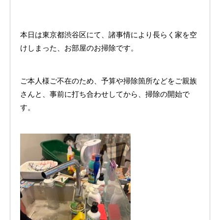
本日は東京都渋谷区にて、諸事情により長らく家を空
けしまった、お部屋のお掃除です。
ご本人様ご不在のため、予算や掃除箇所などをご親族
さんと、事前に打ち合わせしてから、掃除の開始で
す。