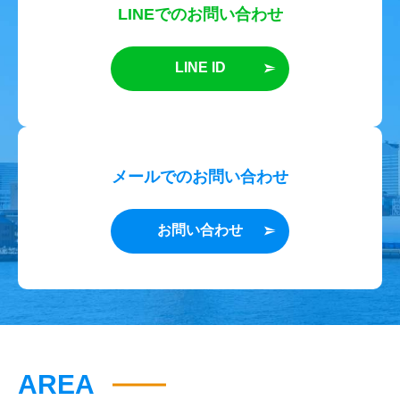
LINEでのお問い合わせ
LINE ID
メールでのお問い合わせ
お問い合わせ
AREA