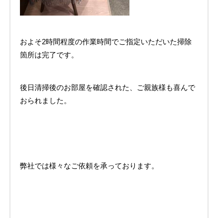
およそ2時間程度の作業時間でご指定いただいた掃除
箇所は完了です。
後日清掃後のお部屋を確認された、ご親族様も喜んで
おられました。
弊社では様々なご依頼を承っております。