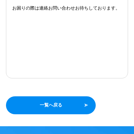
お困りの際は連絡お問い合わせお待ちしております。
一覧へ戻る