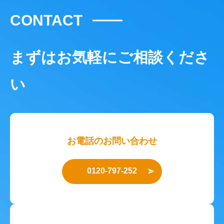
CONTACT
まずはお気軽にご相談くださ
い
お電話のお問い合わせ
0120-797-252