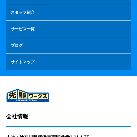
スタッフ紹介
サービス一覧
ブログ
サイトマップ
会社情報