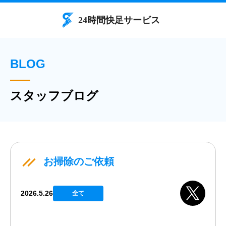
BLOG
スタッフブログ
お掃除のご依頼
2026.5.26
全て