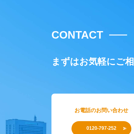
CONTACT
まずはお気軽にご
お電話のお問い合わせ
0120-797-252