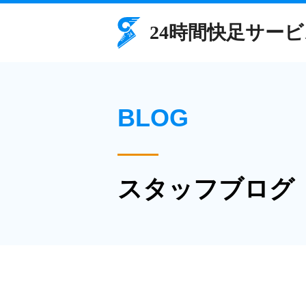
BLOG
スタッフブログ