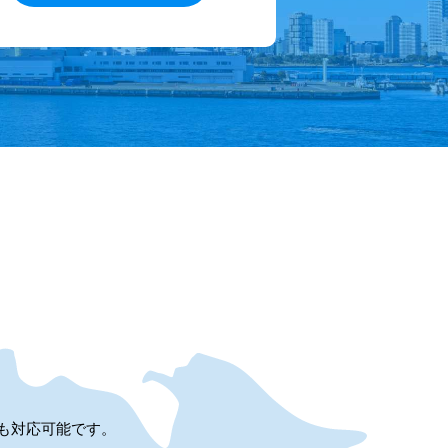
も対応可能です。