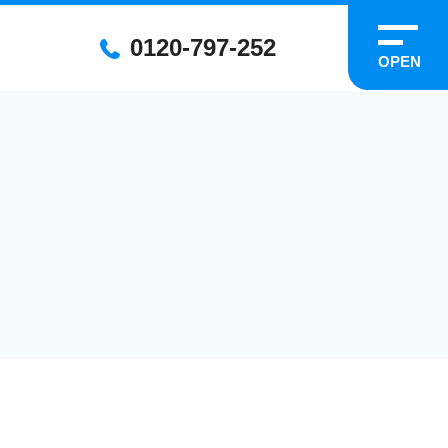
0120-797-252