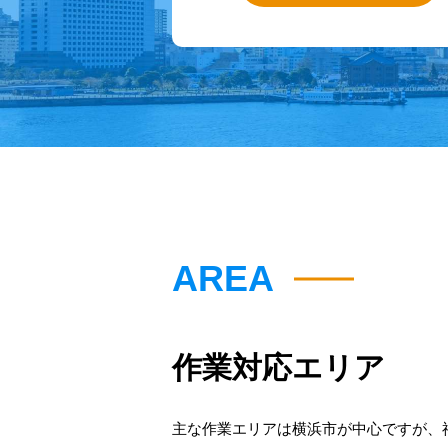
AREA
作業対応エリア
主な作業エリアは横浜市が中心ですが、