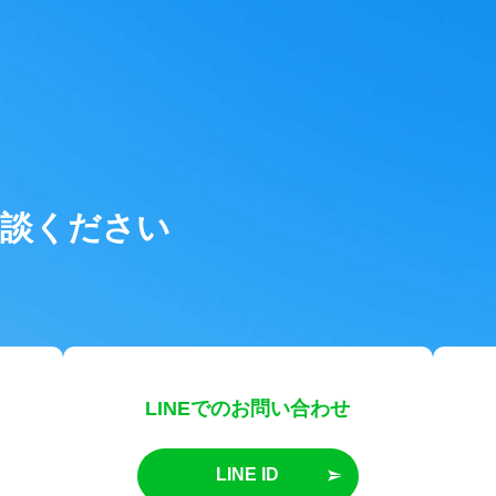
相談ください
LINEでのお問い合わせ
LINE ID