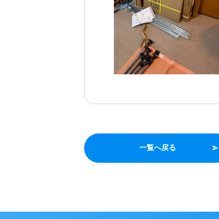
一覧へ戻る