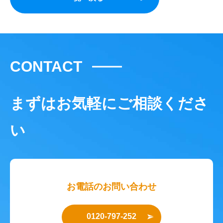
CONTACT
まずはお気軽にご相談くださ
い
お電話のお問い合わせ
0120-797-252