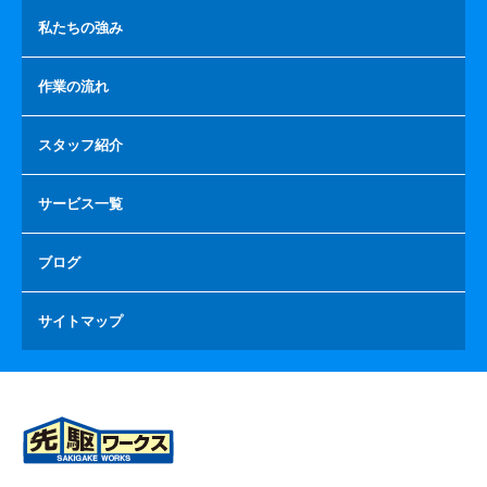
私たちの強み
作業の流れ
スタッフ紹介
サービス一覧
ブログ
サイトマップ