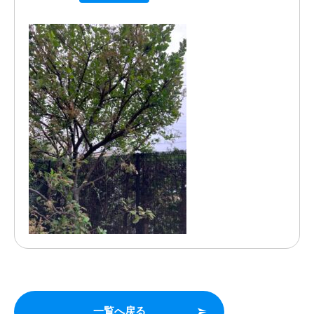
一覧へ戻る