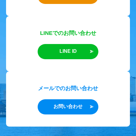
LINEでのお問い合わせ
LINE ID
メールでのお問い合わせ
お問い合わせ