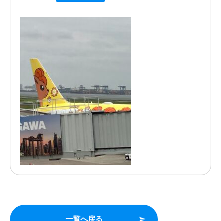
一覧へ戻る