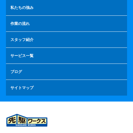
私たちの強み
作業の流れ
スタッフ紹介
サービス一覧
ブログ
サイトマップ