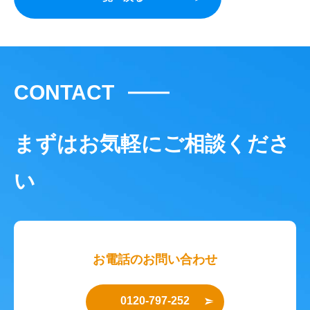
CONTACT
まずはお気軽にご相談くださ
い
お電話のお問い合わせ
0120-797-252