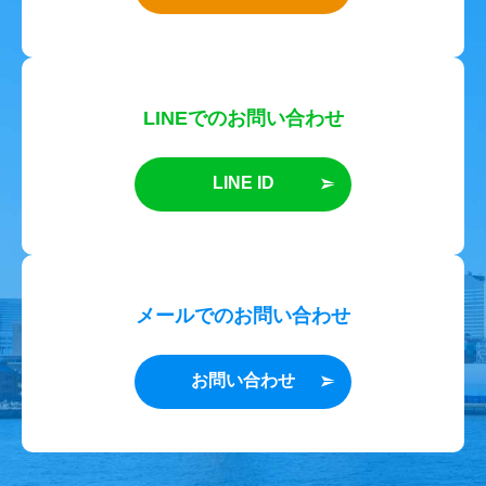
LINEでのお問い合わせ
LINE ID
メールでのお問い合わせ
お問い合わせ