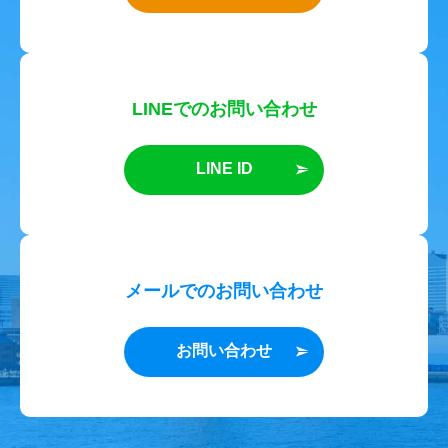
LINEでのお問い合わせ
LINE ID
メールでのお問い合わせ
お問い合わせ