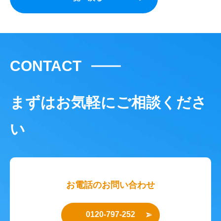
CONTACT
まずはお気軽にご相談くださ
い
お電話のお問い合わせ
0120-797-252