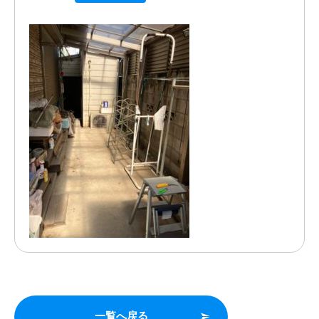
一覧へ戻る