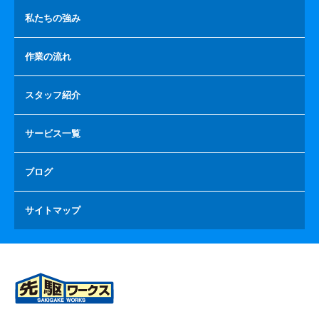
私たちの強み
作業の流れ
スタッフ紹介
サービス一覧
ブログ
サイトマップ