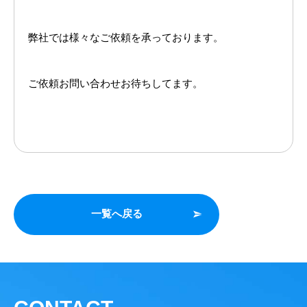
弊社では様々なご依頼を承っております。
ご依頼お問い合わせお待ちしてます。
一覧へ戻る