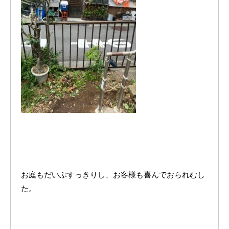
お庭もだいぶすっきりし、お客様も喜んでおられむし
た。