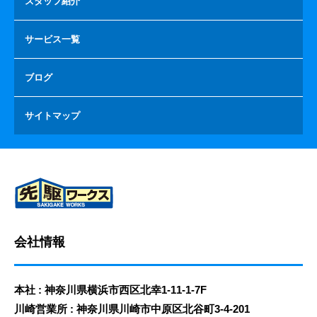
スタッフ紹介
サービス一覧
ブログ
サイトマップ
会社情報
本社 : 神奈川県横浜市西区北幸1-11-1-7F
川崎営業所 : 神奈川県川崎市中原区北谷町3-4-201