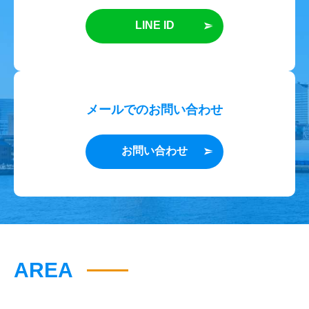
LINE ID
メールでのお問い合わせ
お問い合わせ
AREA