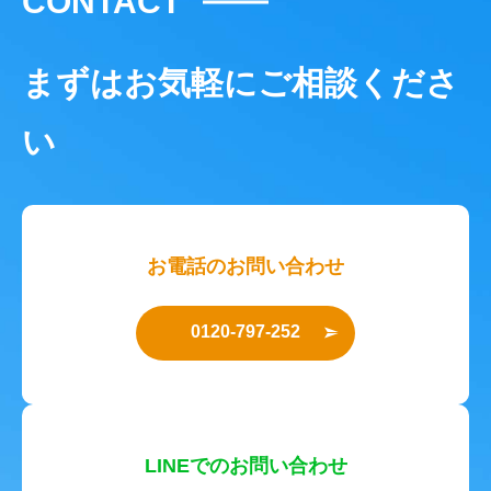
CONTACT
まずはお気軽にご相談くださ
い
お電話のお問い合わせ
0120-797-252
LINEでのお問い合わせ