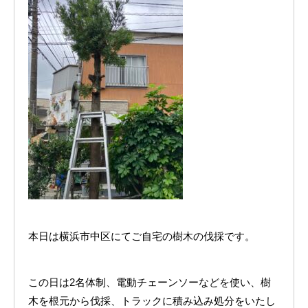
本日は横浜市中区にてご自宅の樹木の伐採です。
この日は2名体制、電動チェーンソーなどを使い、樹
木を根元から伐採、トラックに積み込み処分をいたし