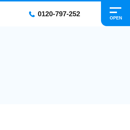
0120-797-252