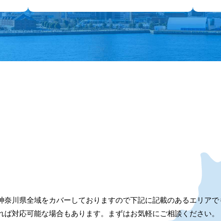
神奈川県全域をカバーしておりますので下記に記載のあるエリアで
れば対応可能な場合もあります。まずはお気軽にご相談ください。