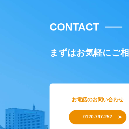
CONTACT
まずはお気軽にご
お電話のお問い合わせ
0120-797-252