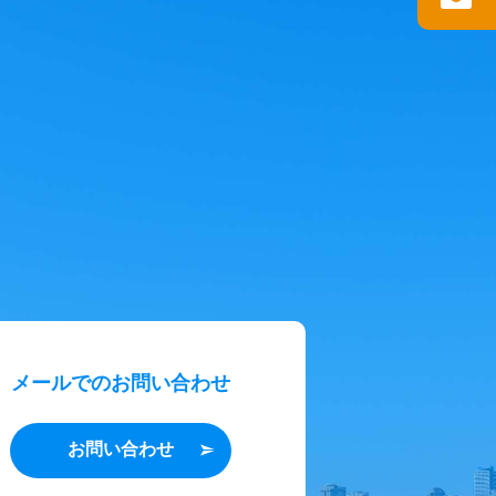
メールでのお問い合わせ
お問い合わせ