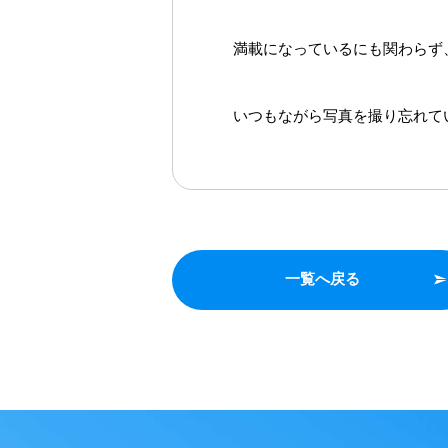
満載になっているにも関わらず
いつもながら写真を撮り忘れていま
一覧へ戻る