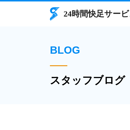
BLOG
スタッフブログ