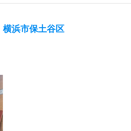
 横浜市保土谷区