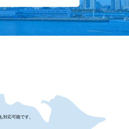
も対応可能です。