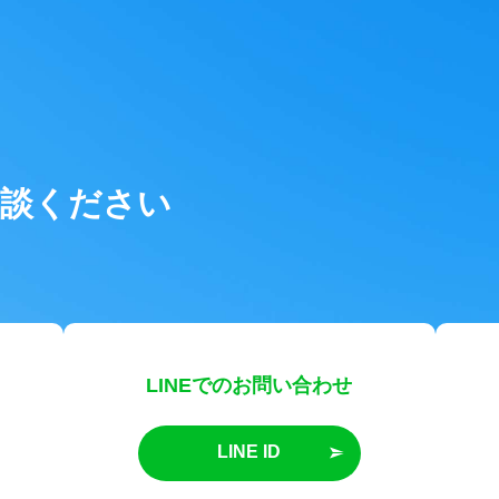
相談ください
LINEでのお問い合わせ
LINE ID