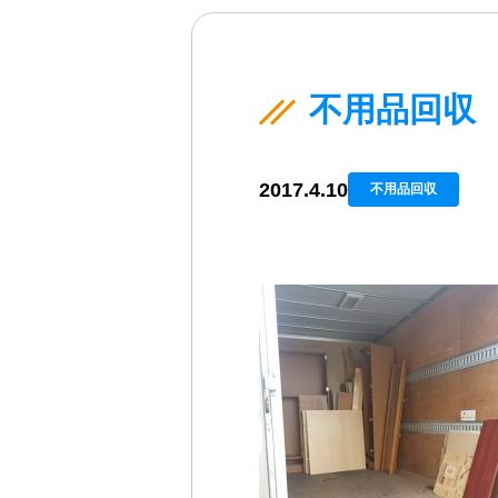
不用品回収
2017.4.10
不用品回収