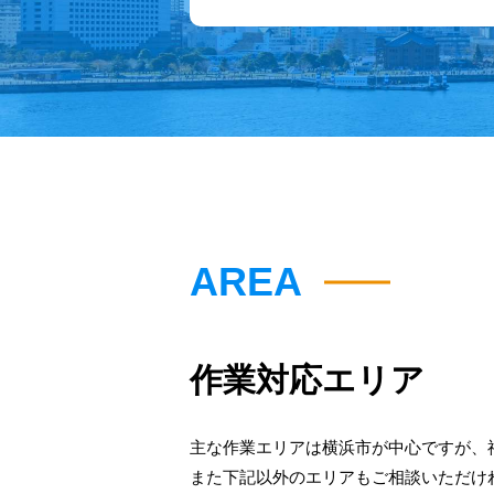
AREA
作業対応エリア
主な作業エリアは横浜市が中心ですが、
また下記以外のエリアもご相談いただけ