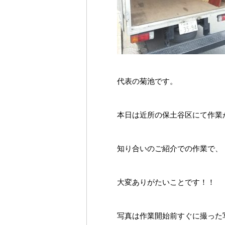
代表の菊池です。
本日は近所の保土谷区にて作業
知り合いのご紹介での作業で、
大変ありがたいことです！！
写真は作業開始前すぐに撮った