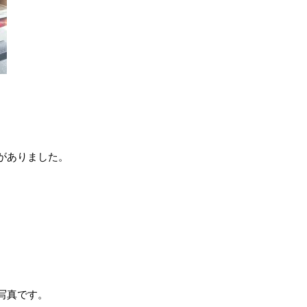
がありました。
写真です。