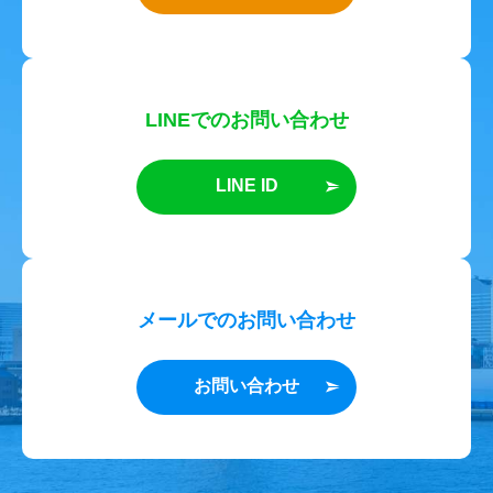
LINEでのお問い合わせ
LINE ID
メールでのお問い合わせ
お問い合わせ