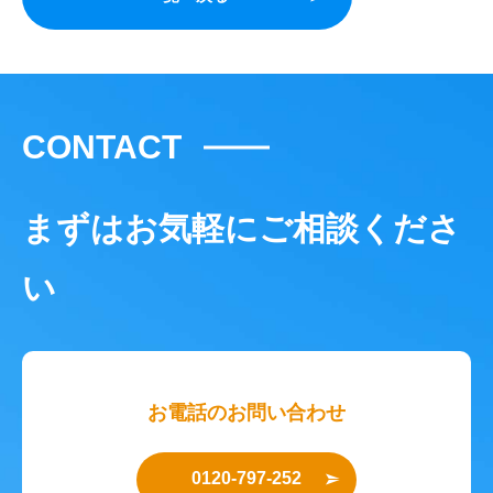
CONTACT
まずはお気軽にご相談くださ
い
お電話のお問い合わせ
0120-797-252