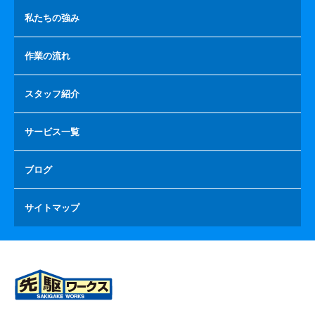
私たちの強み
作業の流れ
スタッフ紹介
サービス一覧
ブログ
サイトマップ