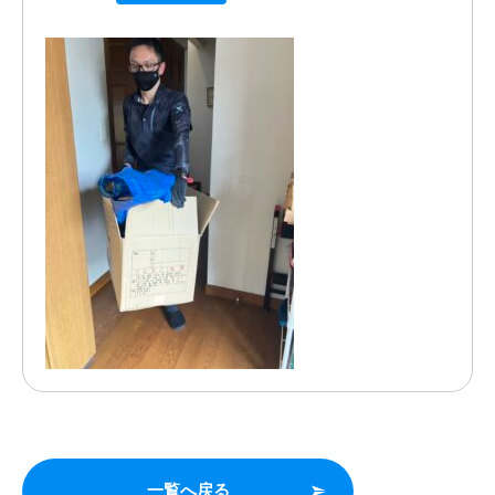
一覧へ戻る