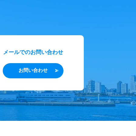
メールでのお問い合わせ
お問い合わせ