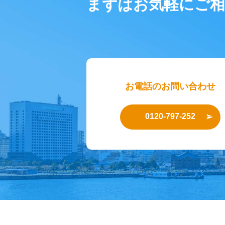
まずはお気軽にご
お電話のお問い合わせ
0120-797-252