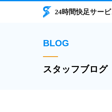
BLOG
スタッフブログ