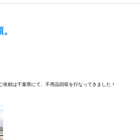
頼。
ご依頼は千葉県にて、不用品回収を行なってきました！