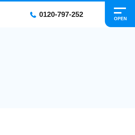
0120-797-252