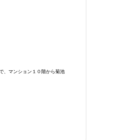
で、マンション１０階から菊池