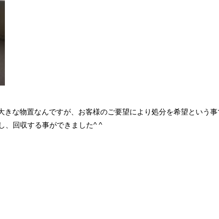
大きな物置なんですが、お客様のご要望により処分を希望という事
し、回収する事ができました^ ^