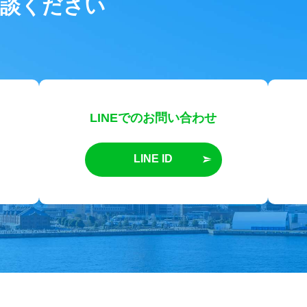
相談ください
LINEでのお問い合わせ
LINE ID