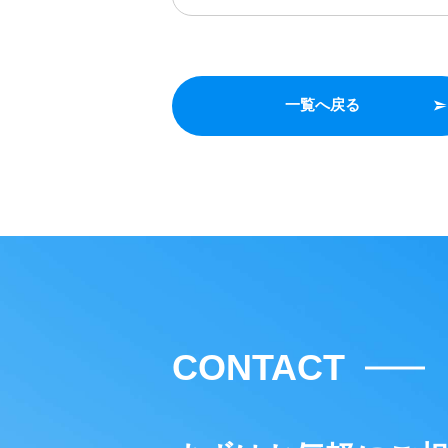
一覧へ戻る
CONTACT