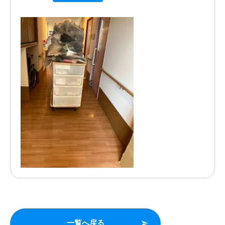
一覧へ戻る