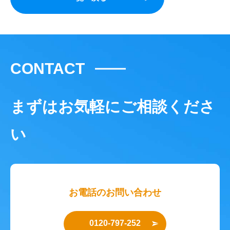
CONTACT
まずはお気軽にご相談くださ
い
お電話のお問い合わせ
0120-797-252