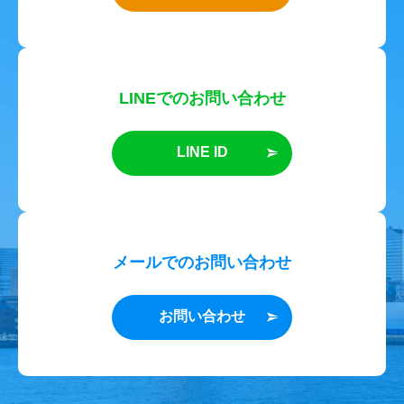
LINEでのお問い合わせ
LINE ID
メールでのお問い合わせ
お問い合わせ