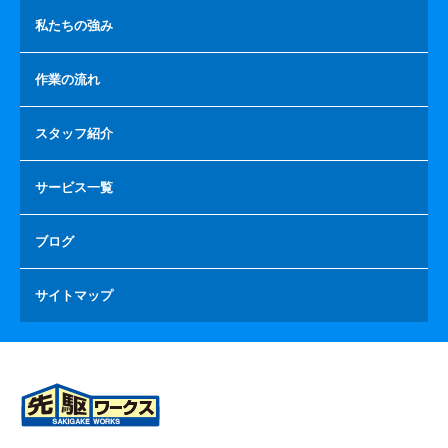
私たちの強み
作業の流れ
スタッフ紹介
サービス一覧
ブログ
サイトマップ