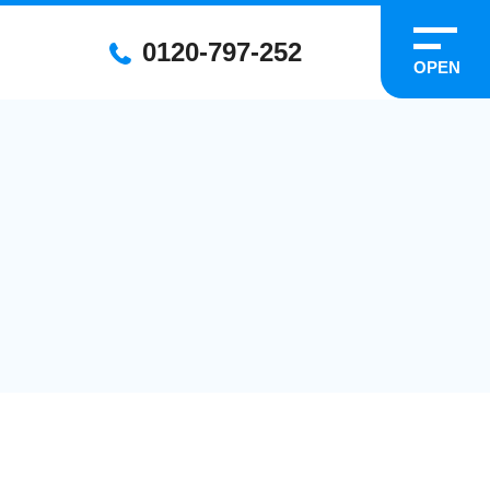
0120-797-252