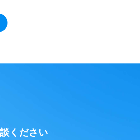
相談ください