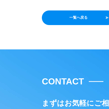
一覧へ戻る
CONTACT
まずはお気軽にご