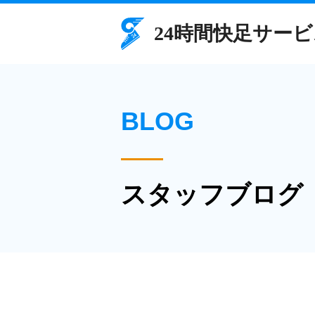
BLOG
スタッフブログ