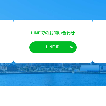
LINEでのお問い合わせ
LINE ID