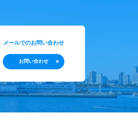
メールでのお問い合わせ
お問い合わせ