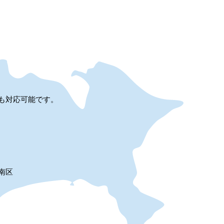
も対応可能です。
南区