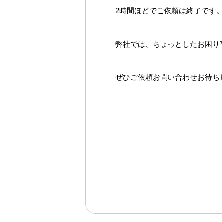
2時間ほどでご依頼は終了です
弊社では、ちょっとしたお困り
ぜひご依頼お問い合わせお待ち