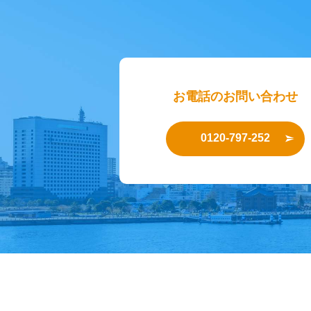
お電話のお問い合わせ
0120-797-252