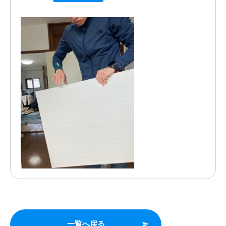
一覧へ戻る