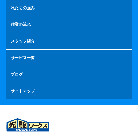
私たちの強み
作業の流れ
スタッフ紹介
サービス一覧
ブログ
サイトマップ