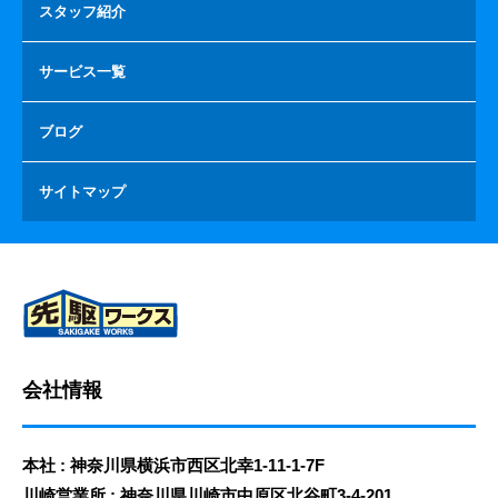
スタッフ紹介
サービス一覧
ブログ
サイトマップ
会社情報
本社 : 神奈川県横浜市西区北幸1-11-1-7F
川崎営業所 : 神奈川県川崎市中原区北谷町3-4-201