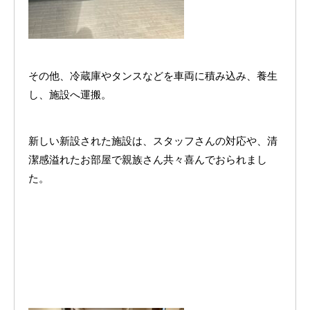
その他、冷蔵庫やタンスなどを車両に積み込み、養生
し、施設へ運搬。
新しい新設された施設は、スタッフさんの対応や、清
潔感溢れたお部屋で親族さん共々喜んでおられまし
た。