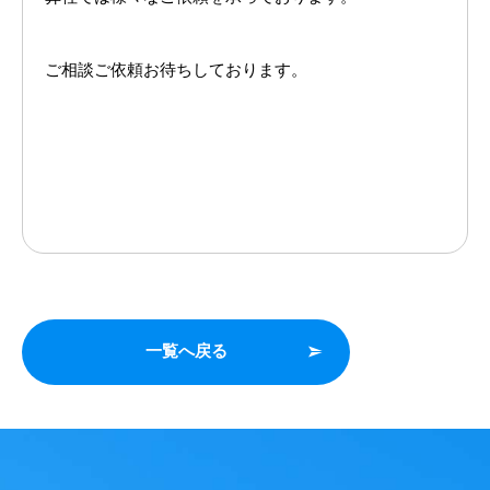
ご相談ご依頼お待ちしております。
一覧へ戻る