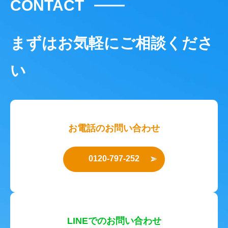
CONTACT
まずはお気軽にご相談くださ
い
お電話のお問い合わせ
0120-797-252
LINEでのお問い合わせ