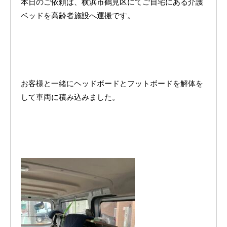
本日のご依頼は、横浜市鶴見区にてご自宅にある介護
ベッドを高齢者施設へ運搬です。
お客様と一緒にヘッドボードとフットボードを解体を
して車両に積み込みました。