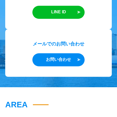
LINE ID
メールでのお問い合わせ
お問い合わせ
AREA