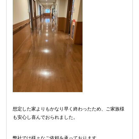
想定した家よりもかなり早く終わったため、ご家族様
も安心し喜んでおられました。
弊社では様々なご依頼を承っております。