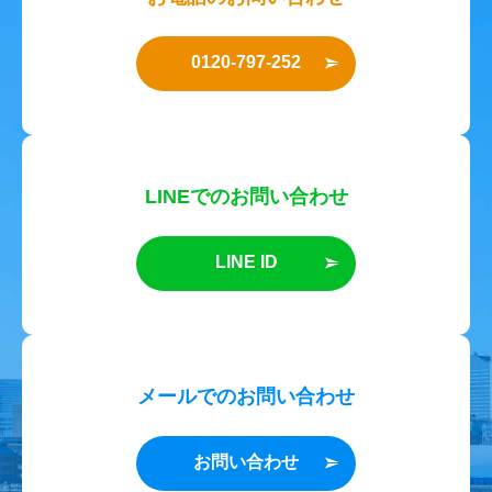
0120-797-252
LINEでのお問い合わせ
LINE ID
メールでのお問い合わせ
お問い合わせ