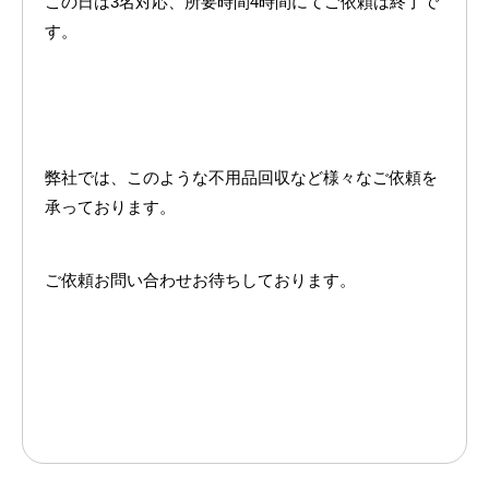
この日は3名対応、所要時間4時間にてご依頼は終了で
す。
弊社では、このような不用品回収など様々なご依頼を
承っております。
ご依頼お問い合わせお待ちしております。