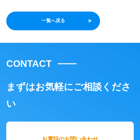
一覧へ戻る
CONTACT
まずはお気軽にご相談くださ
い
お電話のお問い合わせ