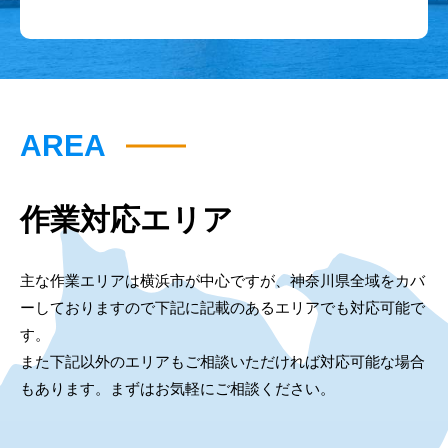
AREA
作業対応エリア
主な作業エリアは横浜市が中心ですが、神奈川県全域をカバ
ーしておりますので下記に記載のあるエリアでも対応可能で
す。
また下記以外のエリアもご相談いただければ対応可能な場合
もあります。まずはお気軽にご相談ください。