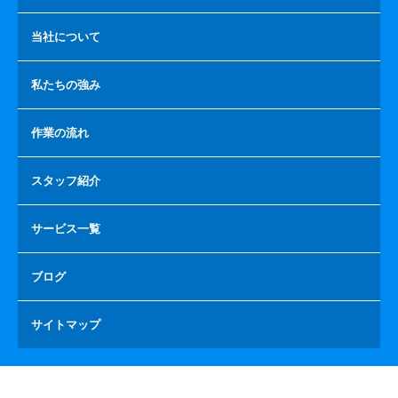
当社について
私たちの強み
作業の流れ
スタッフ紹介
サービス一覧
ブログ
サイトマップ