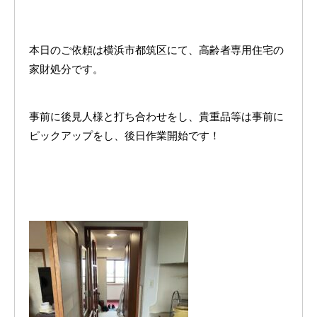
本日のご依頼は横浜市都筑区にて、高齢者専用住宅の
家財処分です。
事前に後見人様と打ち合わせをし、貴重品等は事前に
ピックアップをし、後日作業開始です！