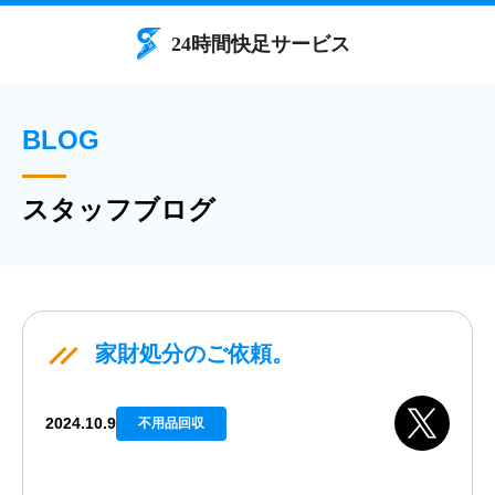
BLOG
スタッフブログ
家財処分のご依頼。
2024.10.9
不用品回収