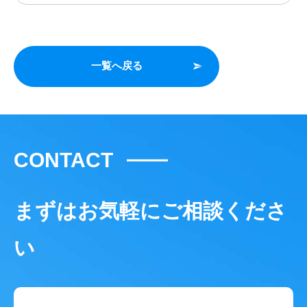
一覧へ戻る
CONTACT
まずはお気軽にご相談くださ
い