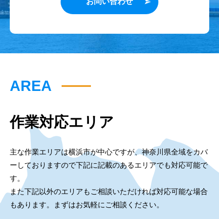
お問い合わせ
AREA
作業対応エリア
主な作業エリアは横浜市が中心ですが、神奈川県全域をカバ
ーしておりますので下記に記載のあるエリアでも対応可能で
す。
また下記以外のエリアもご相談いただければ対応可能な場合
もあります。まずはお気軽にご相談ください。