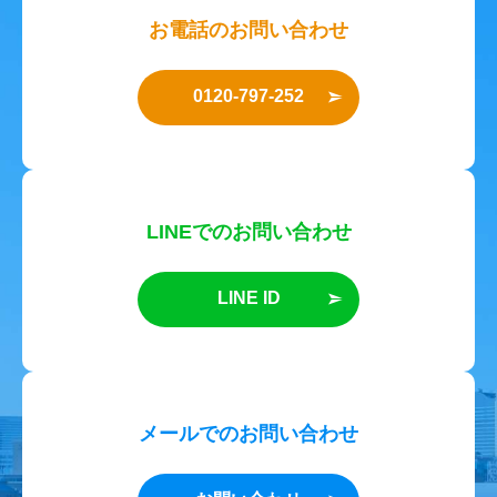
お電話のお問い合わせ
0120-797-252
LINEでのお問い合わせ
LINE ID
メールでのお問い合わせ