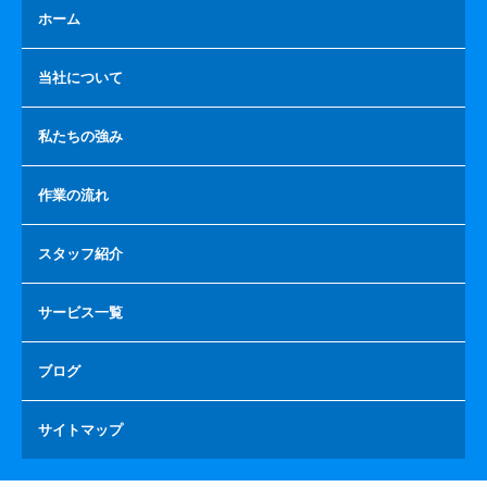
ホーム
当社について
私たちの強み
作業の流れ
スタッフ紹介
サービス一覧
ブログ
サイトマップ