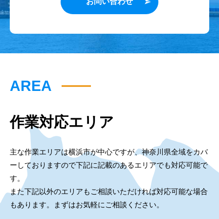
お問い合わせ
AREA
作業対応エリア
主な作業エリアは横浜市が中心ですが、神奈川県全域をカバ
ーしておりますので下記に記載のあるエリアでも対応可能で
す。
また下記以外のエリアもご相談いただければ対応可能な場合
もあります。まずはお気軽にご相談ください。