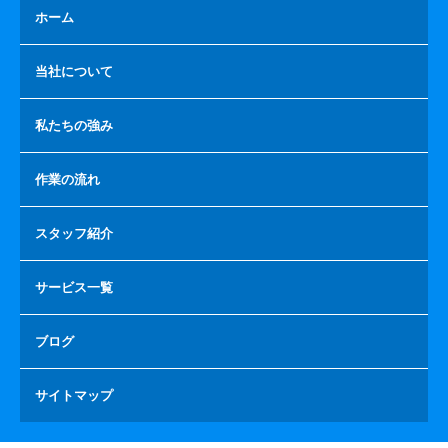
ホーム
当社について
私たちの強み
作業の流れ
スタッフ紹介
サービス一覧
ブログ
サイトマップ