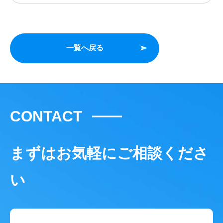
一覧へ戻る
CONTACT
まずはお気軽にご相談くださ
い