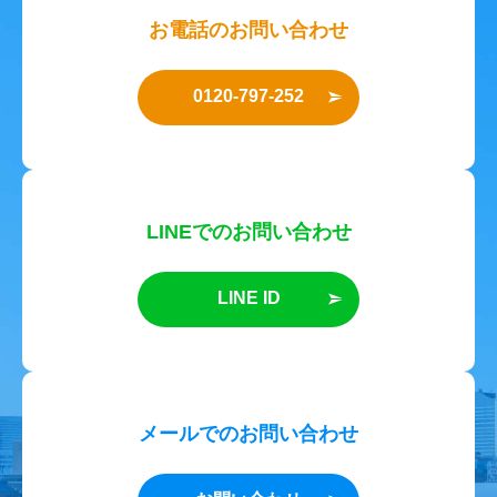
お電話のお問い合わせ
0120-797-252
LINEでのお問い合わせ
LINE ID
メールでのお問い合わせ