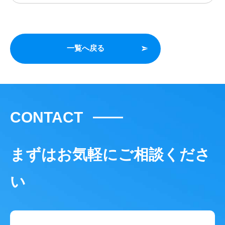
一覧へ戻る
CONTACT
まずはお気軽にご相談くださ
い