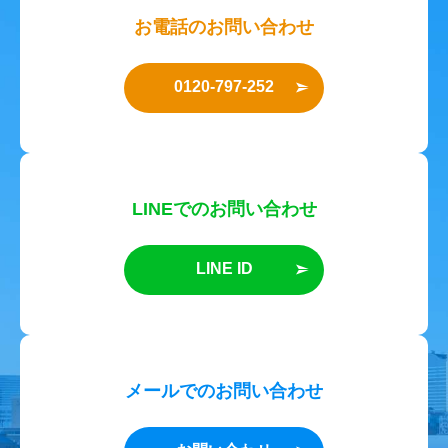
お電話のお問い合わせ
0120-797-252
LINEでのお問い合わせ
LINE ID
メールでのお問い合わせ