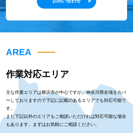
お問い合わせ
AREA
作業対応エリア
主な作業エリアは横浜市が中心ですが、神奈川県全域をカバ
ーしておりますので下記に記載のあるエリアでも対応可能で
す。
また下記以外のエリアもご相談いただければ対応可能な場合
もあります。まずはお気軽にご相談ください。