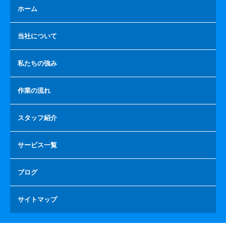
ホーム
当社について
私たちの強み
作業の流れ
スタッフ紹介
サービス一覧
ブログ
サイトマップ