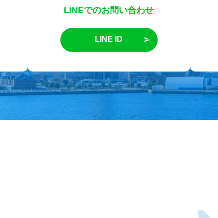
LINEでのお問い合わせ
LINE ID