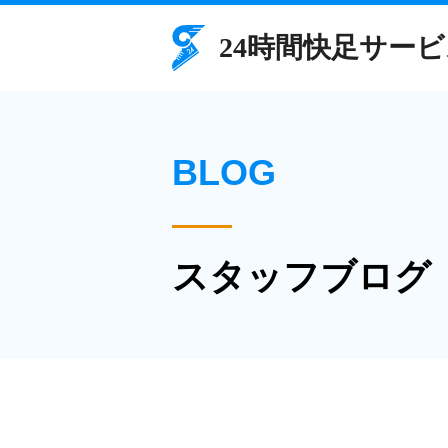
BLOG
スタッフブログ