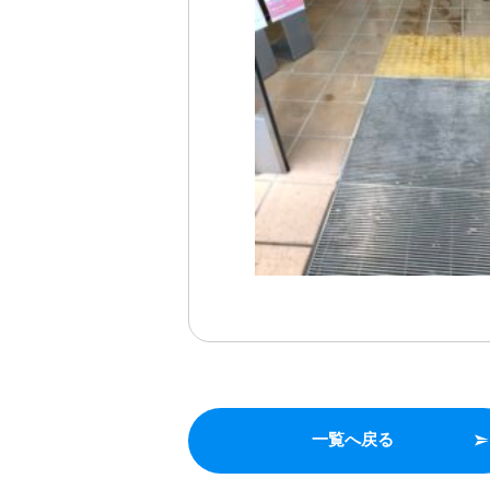
一覧へ戻る