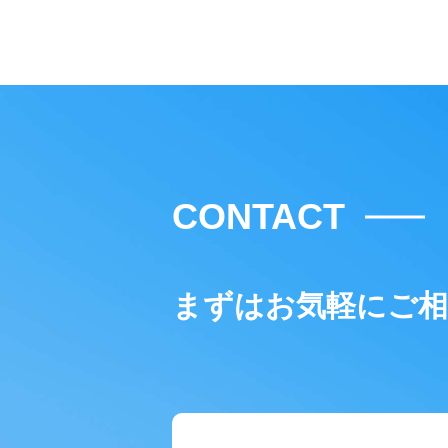
CONTACT
まずはお気軽にご