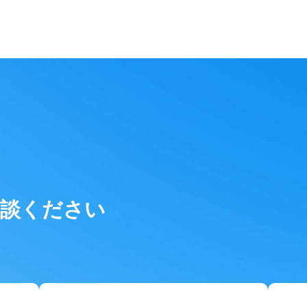
相談ください