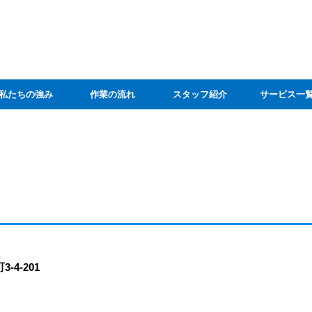
私たちの強み
作業の流れ
スタッフ紹介
サービス一
4-201