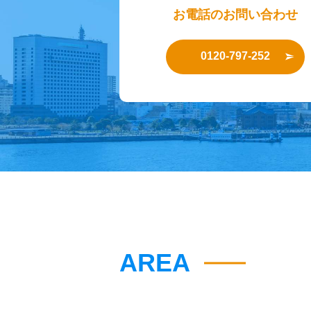
お電話のお問い合わせ
0120-797-252
AREA