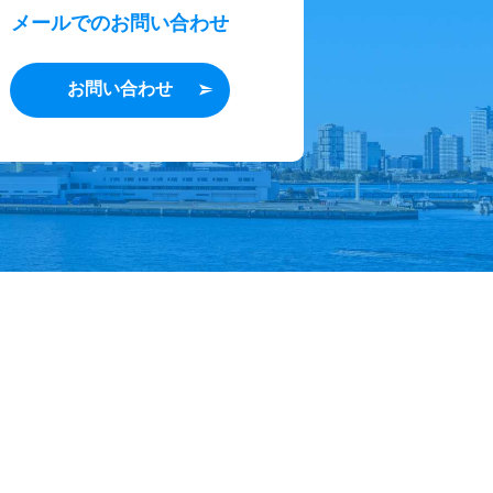
メールでのお問い合わせ
お問い合わせ