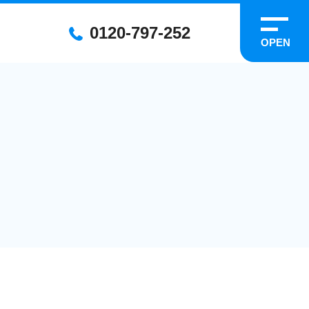
0120-797-252