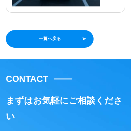
一覧へ戻る
CONTACT
まずはお気軽にご相談くださ
い