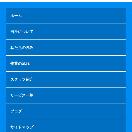
ホーム
当社について
私たちの強み
作業の流れ
スタッフ紹介
サービス一覧
ブログ
サイトマップ