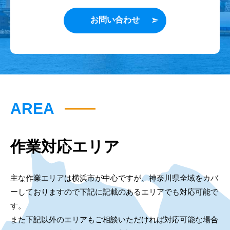
お問い合わせ
AREA
作業対応エリア
主な作業エリアは横浜市が中心ですが、神奈川県全域をカバ
ーしておりますので下記に記載のあるエリアでも対応可能で
す。
また下記以外のエリアもご相談いただければ対応可能な場合