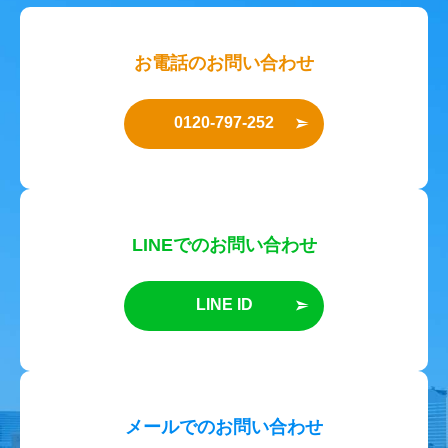
お電話のお問い合わせ
0120-797-252
LINEでのお問い合わせ
LINE ID
メールでのお問い合わせ