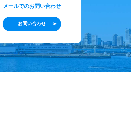
メールでのお問い合わせ
お問い合わせ