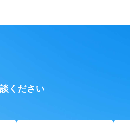
相談ください