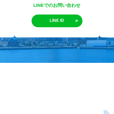
LINEでのお問い合わせ
LINE ID