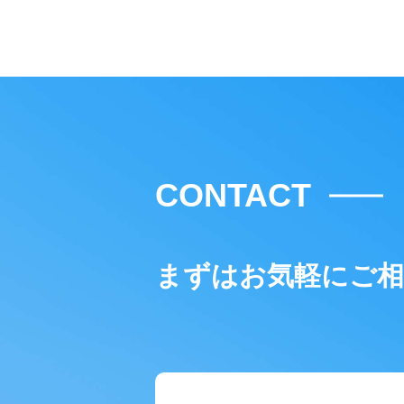
CONTACT
まずはお気軽にご