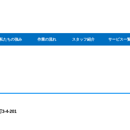
私たちの強み
作業の流れ
スタッフ紹介
サービス一
4-201