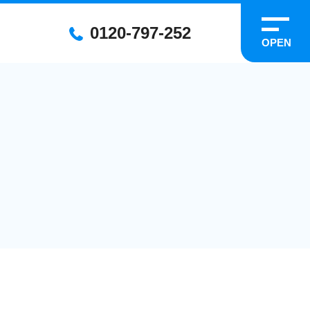
0120-797-252