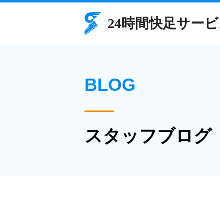
BLOG
スタッフブログ