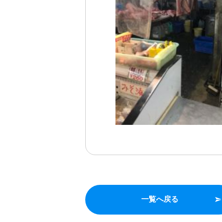
一覧へ戻る