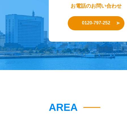
お電話のお問い合わせ
0120-797-252
AREA