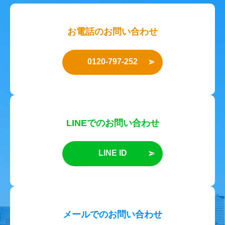
お電話のお問い合わせ
0120-797-252
LINEでのお問い合わせ
LINE ID
メールでのお問い合わせ