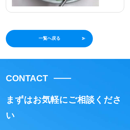
一覧へ戻る
CONTACT
まずはお気軽にご相談くださ
い