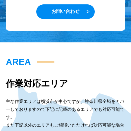
お問い合わせ
AREA
作業対応エリア
主な作業エリアは横浜市が中心ですが、神奈川県全域をカバ
ーしておりますので下記に記載のあるエリアでも対応可能で
す。
また下記以外のエリアもご相談いただければ対応可能な場合