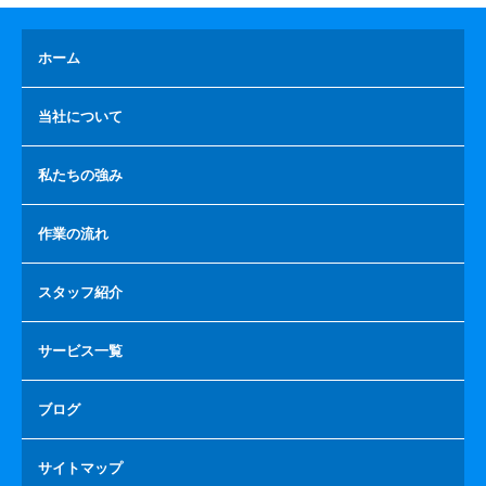
ホーム
当社について
私たちの強み
作業の流れ
スタッフ紹介
サービス一覧
ブログ
サイトマップ