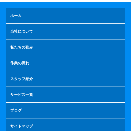
ホーム
当社について
私たちの強み
作業の流れ
スタッフ紹介
サービス一覧
ブログ
サイトマップ