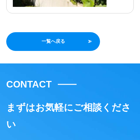
一覧へ戻る
CONTACT
まずはお気軽にご相談くださ
い