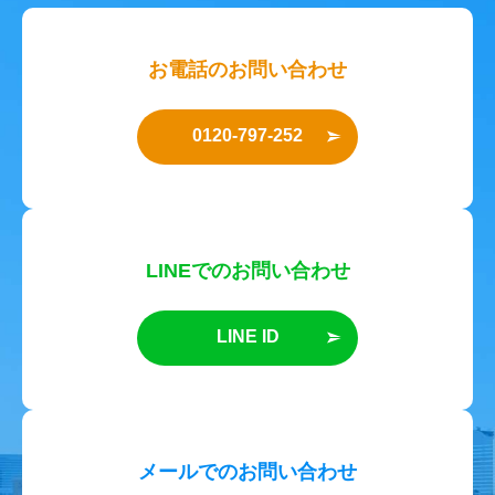
お電話のお問い合わせ
0120-797-252
LINEでのお問い合わせ
LINE ID
メールでのお問い合わせ