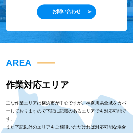
お問い合わせ
AREA
作業対応エリア
主な作業エリアは横浜市が中心ですが、神奈川県全域をカバ
ーしておりますので下記に記載のあるエリアでも対応可能で
す。
また下記以外のエリアもご相談いただければ対応可能な場合