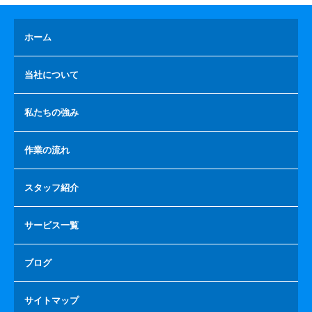
ホーム
当社について
私たちの強み
作業の流れ
スタッフ紹介
サービス一覧
ブログ
サイトマップ