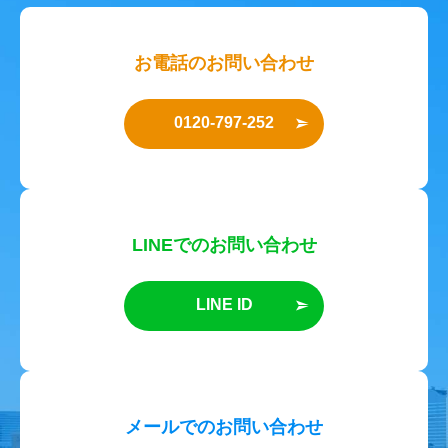
お電話のお問い合わせ
0120-797-252
LINEでのお問い合わせ
LINE ID
メールでのお問い合わせ