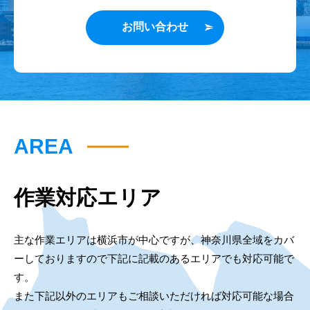
お問い合わせ
AREA
作業対応エリア
主な作業エリアは横浜市が中心ですが、神奈川県全域をカバ
ーしておりますので下記に記載のあるエリアでも対応可能で
す。
また下記以外のエリアもご相談いただければ対応可能な場合