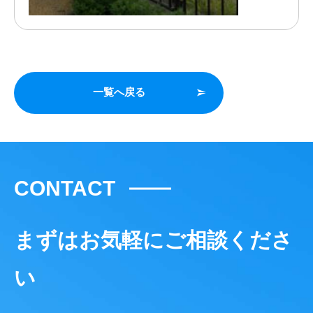
一覧へ戻る
CONTACT
まずはお気軽にご相談くださ
い