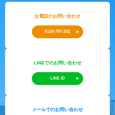
お電話のお問い合わせ
0120-797-252
LINEでのお問い合わせ
LINE ID
メールでのお問い合わせ