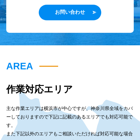
お問い合わせ
AREA
作業対応エリア
主な作業エリアは横浜市が中心ですが、神奈川県全域をカバ
ーしておりますので下記に記載のあるエリアでも対応可能で
す。
また下記以外のエリアもご相談いただければ対応可能な場合