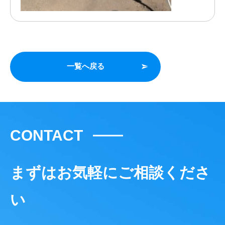
一覧へ戻る
CONTACT
まずはお気軽にご相談くださ
い