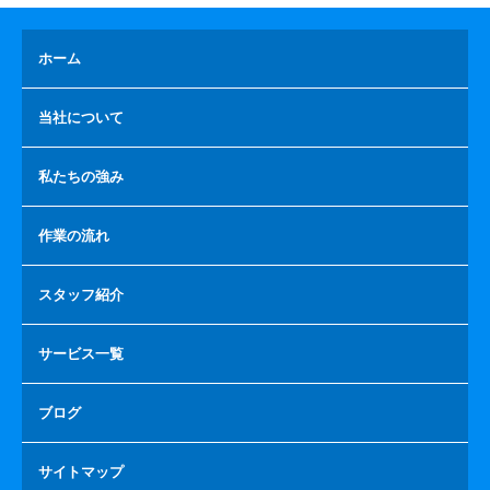
ホーム
当社について
私たちの強み
作業の流れ
スタッフ紹介
サービス一覧
ブログ
サイトマップ