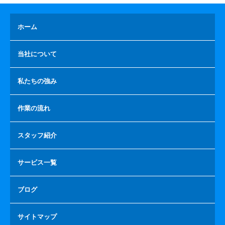
ホーム
当社について
私たちの強み
作業の流れ
スタッフ紹介
サービス一覧
ブログ
サイトマップ