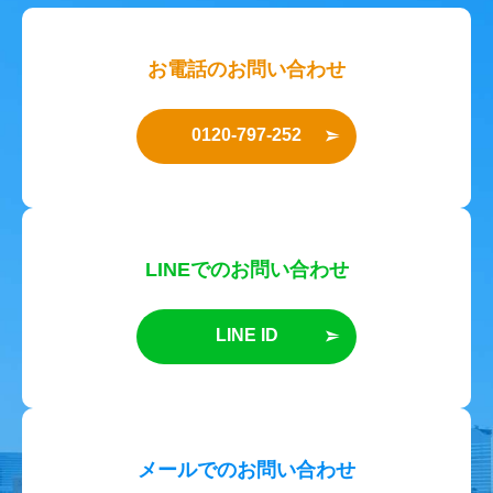
お電話のお問い合わせ
0120-797-252
LINEでのお問い合わせ
LINE ID
メールでのお問い合わせ