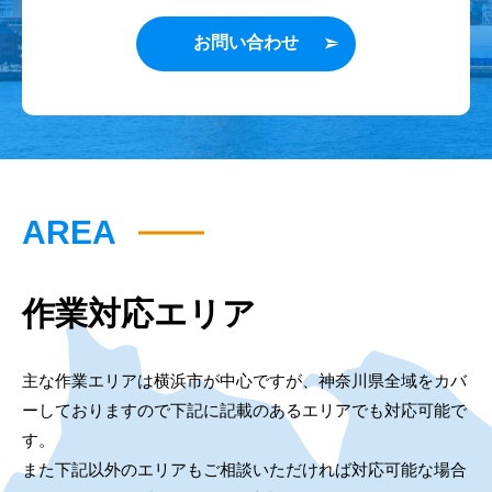
お問い合わせ
AREA
作業対応エリア
主な作業エリアは横浜市が中心ですが、神奈川県全域をカバ
ーしておりますので下記に記載のあるエリアでも対応可能で
す。
また下記以外のエリアもご相談いただければ対応可能な場合