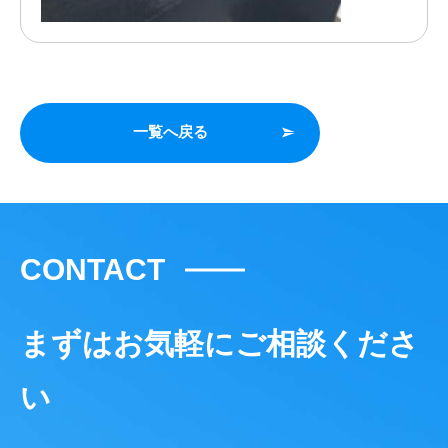
一覧へ戻る
CONTACT
まずはお気軽にご相談くださ
い