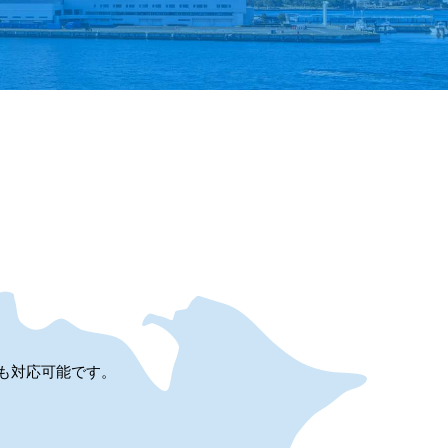
も対応可能です。