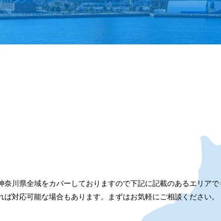
神奈川県全域をカバーしておりますので下記に記載のあるエリアで
れば対応可能な場合もあります。まずはお気軽にご相談ください。