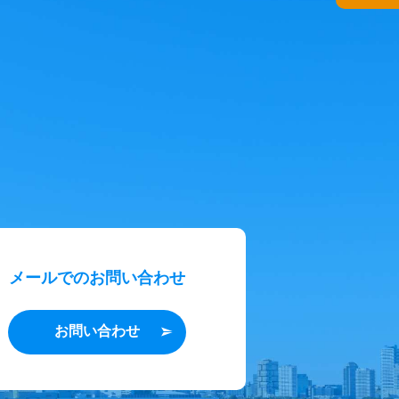
メールでのお問い合わせ
お問い合わせ