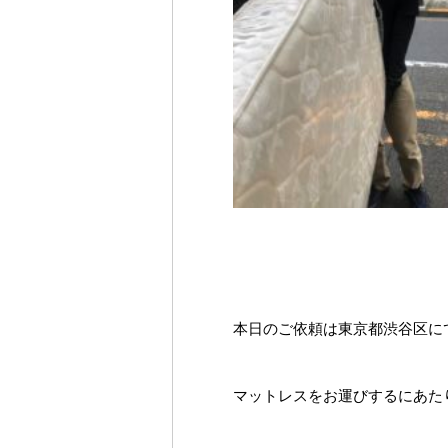
本日のご依頼は東京都渋谷区に
マットレスをお運びするにあた