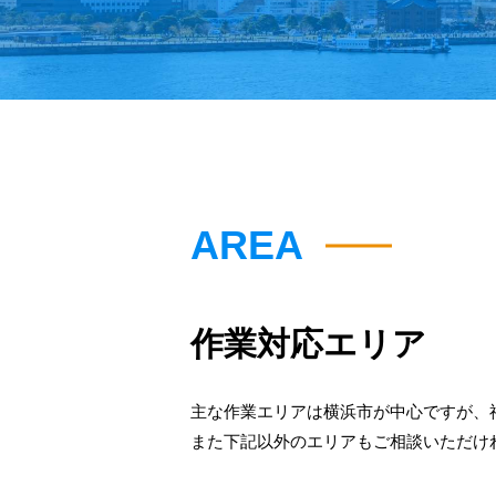
AREA
作業対応エリア
主な作業エリアは横浜市が中心ですが、
また下記以外のエリアもご相談いただけ