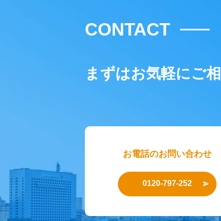
CONTACT
まずはお気軽にご
お電話のお問い合わせ
0120-797-252