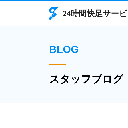
BLOG
スタッフブログ