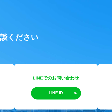
相談ください
LINEでのお問い合わせ
LINE ID