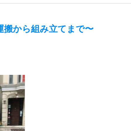
搬から組み立てまで〜