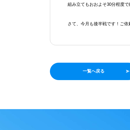
組み立てもおおよそ30分程度で
さて、今月も後半戦です！ご依頼
一覧へ戻る