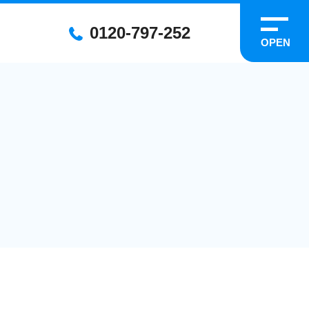
0120-797-252