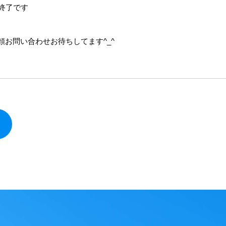
終了です
お問い合わせお待ちしてます^_^