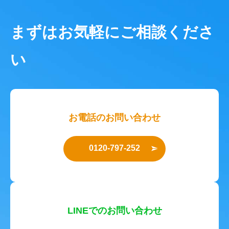
まずはお気軽にご相談くださ
い
お電話のお問い合わせ
0120-797-252
LINEでのお問い合わせ