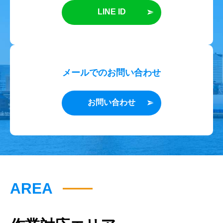
LINE ID
メールでのお問い合わせ
お問い合わせ
AREA