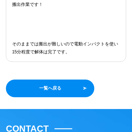
搬出作業です！
そのままでは搬出が難しいので電動インパクトを使い
15分程度で解体は完了です。
一覧へ戻る
CONTACT