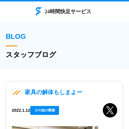
BLOG
スタッフブログ
家具の解体もしまよー
2022.1.12
その他の業務