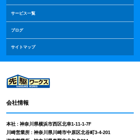
サービス一覧
ブログ
サイトマップ
会社情報
本社 : 神奈川県横浜市西区北幸1-11-1-7F
川崎営業所 : 神奈川県川崎市中原区北谷町3-4-201