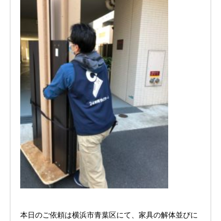
本日のご依頼は横浜市青葉区にて、家具の解体並びに