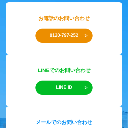
お電話のお問い合わせ
0120-797-252
LINEでのお問い合わせ
LINE ID
メールでのお問い合わせ