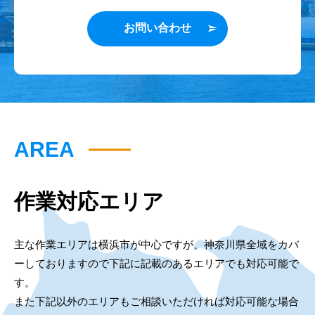
お問い合わせ
AREA
作業対応エリア
主な作業エリアは横浜市が中心ですが、神奈川県全域をカバ
ーしておりますので下記に記載のあるエリアでも対応可能で
す。
また下記以外のエリアもご相談いただければ対応可能な場合