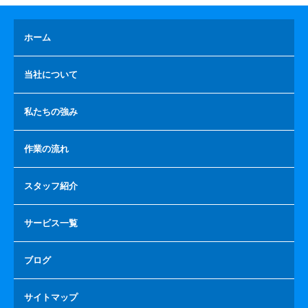
ホーム
当社について
私たちの強み
作業の流れ
スタッフ紹介
サービス一覧
ブログ
サイトマップ