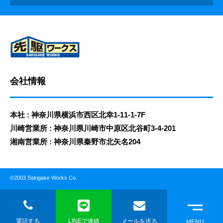
会社情報
本社 : 神奈川県横浜市西区北幸1-11-1-7F
川崎営業所 : 神奈川県川崎市中原区北谷町3-4-201
湘南営業所 : 神奈川県秦野市北矢名204
©2003 Sakigake Works Co.
電話する
LINEで連絡
メールを送る
MENU