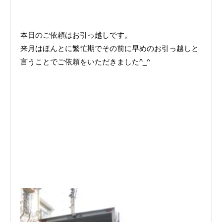
本日のご依頼はお引っ越しです。
来月はほんとに繁忙期でその前に早めのお引っ越しと
言うことでご依頼をいただきました^_^