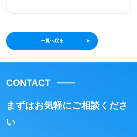
一覧へ戻る
CONTACT
まずはお気軽にご相談くださ
い