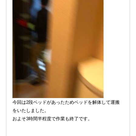
今回は2段ベッドがあったためベッドを解体して運搬
をいたしました。
およそ3時間半程度で作業も終了です。